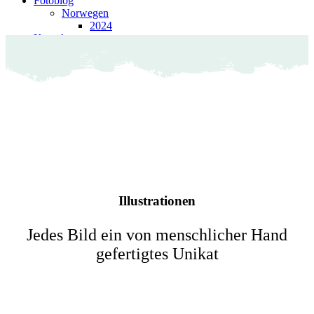
Fotoblog
Norwegen
2024
Kontakt
Illustrationen
Jedes Bild ein von menschlicher Hand
gefertigtes Unikat