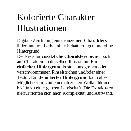
Kolorierte Charakter-
Illustrationen
Digitale Zeichnung eines
einzelnen Charakters
,
liniert und mit Farbe, ohne Schattierungen und ohne
Hintergrund.
Der Preis für
zusätzliche Charaktere
bezieht sich
auf Charaktere in derselben Illustration. Ein
einfacher Hintergrund
besteht aus groben oder
verschwommenen Pinselstrichen und/oder einer
Textur. Ein
detaillierter Hintergrund
kann alles
Mögliche sein, von einem dezenten Wolkenhimmel
bis hin zu einer ganzen Landschaft. Die Extrakosten
hierfür richten sich nach Komplexität und Aufwand.