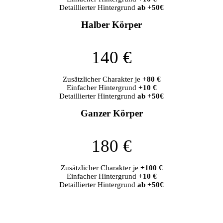
Detaillierter Hintergrund
ab +50€
Halber Körper
140 €
Zusätzlicher Charakter je
+80 €
Einfacher Hintergrund
+10 €
Detaillierter Hintergrund
ab +50€
Ganzer Körper
180 €
Zusätzlicher Charakter je
+100 €
Einfacher Hintergrund
+10 €
Detaillierter Hintergrund
ab +50€