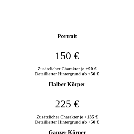
Portrait
150 €
Zusätzlicher Charakter je
+90 €
Detaillierter Hintergrund
ab +50 €
Halber Körper
225 €
Zusätzlicher Charakter je
+135 €
Detaillierter Hintergrund
ab +50 €
Ganzer Körper