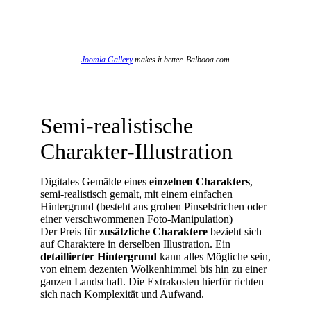
Joomla Gallery
makes it better. Balbooa.com
Semi-realistische
Charakter-Illustration
Digitales Gemälde eines
einzelnen Charakters
,
semi-realistisch gemalt, mit einem einfachen
Hintergrund (besteht aus groben Pinselstrichen oder
einer verschwommenen Foto-Manipulation)
Der Preis für
zusätzliche Charaktere
bezieht sich
auf Charaktere in derselben Illustration. Ein
detaillierter Hintergrund
kann alles Mögliche sein,
von einem dezenten Wolkenhimmel bis hin zu einer
ganzen Landschaft. Die Extrakosten hierfür richten
sich nach Komplexität und Aufwand.