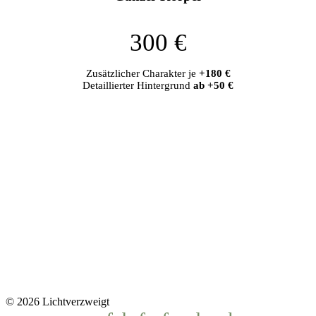
300 €
Zusätzlicher Charakter je
+180 €
Detaillierter Hintergrund
ab +50 €
© 2026 Lichtverzweigt