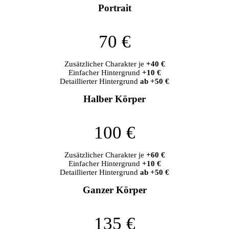
Portrait
70 €
Zusätzlicher Charakter je
+40 €
Einfacher Hintergrund
+10 €
Detaillierter Hintergrund
ab +50 €
Halber Körper
100 €
Zusätzlicher Charakter je
+60 €
Einfacher Hintergrund
+10 €
Detaillierter Hintergrund
ab +50 €
Ganzer Körper
135 €